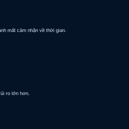
ránh mất cảm nhận về thời gian.
ủi ro lớn hơn.