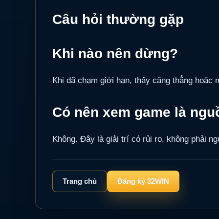
Câu hỏi thường gặp
Khi nào nên dừng?
Khi đã chạm giới hạn, thấy căng thẳng hoặc
Có nên xem game là ngu
Không. Đây là giải trí có rủi ro, không phải n
Trang chủ
Đăng ký 32WIN