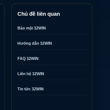
Chủ đề liên quan
Bảo mật 32WIN
Hướng dẫn 32WIN
FAQ 32WIN
Liên hệ 32WIN
Tin tức 32WIN