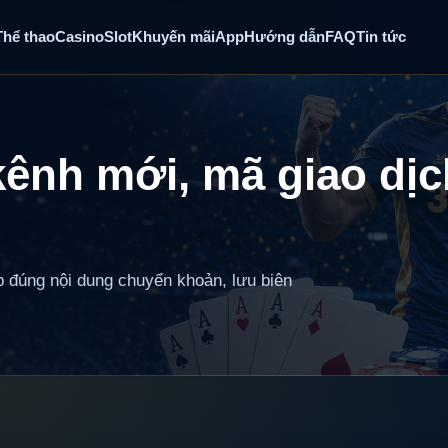
Thể thao
Casino
Slot
Khuyến mãi
App
Hướng dẫn
FAQ
Tin tức
kênh mới, mã giao dịc
p đúng nội dung chuyển khoản, lưu biên