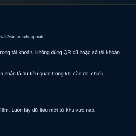
ww.32win.email/deposit/
trong tài khoản. Không dùng QR cũ hoặc số tài khoản
 nhận là dữ liệu quan trọng khi cần đối chiếu.
 điểm. Luôn lấy dữ liệu mới từ khu vực nạp.