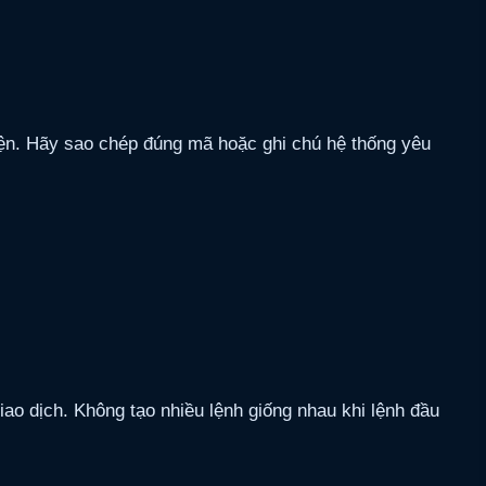
diện. Hãy sao chép đúng mã hoặc ghi chú hệ thống yêu
ao dịch. Không tạo nhiều lệnh giống nhau khi lệnh đầu