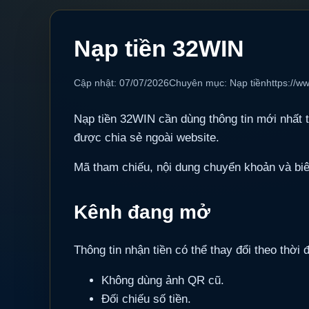
Nạp tiền 32WIN
Cập nhật: 07/07/2026
Chuyên mục: Nạp tiền
https://w
Nạp tiền 32WIN cần dùng thông tin mới nhất 
được chia sẻ ngoài website.
Mã tham chiếu, nội dung chuyển khoản và biên
Kênh đang mở
Thông tin nhận tiền có thể thay đổi theo thời
Không dùng ảnh QR cũ.
Đối chiếu số tiền.