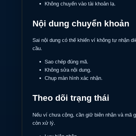
Không chuyển vào tài khoản lạ.
Nội dung chuyển khoản
Sai nội dung có thể khiến ví không tự nhận 
cầu.
Sao chép đúng mã.
Không sửa nội dung.
Chụp màn hình xác nhận.
Theo dõi trạng thái
Nếu ví chưa cộng, cần giữ biên nhận và mã gi
còn xử lý.