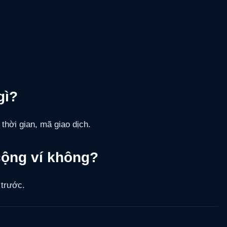
gì?
 thời gian, mã giao dịch.
cộng ví không?
 trước.