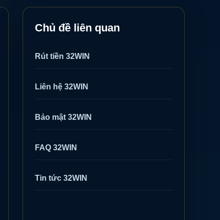
Chủ đề liên quan
Rút tiền 32WIN
Liên hệ 32WIN
Bảo mật 32WIN
FAQ 32WIN
Tin tức 32WIN