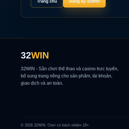
Trang chủ
Đăng ký 32WIN
32
WIN
32WIN - Sân chơi thể thao và casino trực tuyến,
bổ sung trang riêng cho sản phẩm, tài khoản,
giao dịch và an toàn.
© 2026 32WIN. Chơi có trách nhiệm 18+.