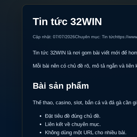
Tin tức 32WIN
Cập nhật: 07/07/2026
Chuyên mục: Tin tức
https://ww
Tin tức 32WIN là nơi gom bài viết mới để h
Mỗi bài nên có chủ đề rõ, mô tả ngắn và liên
Bài sản phẩm
Thể thao, casino, slot, bắn cá và đá gà cần gi
Đặt tiêu đề đúng chủ đề.
Liên kết về chuyên mục.
Không dùng một URL cho nhiều bài.