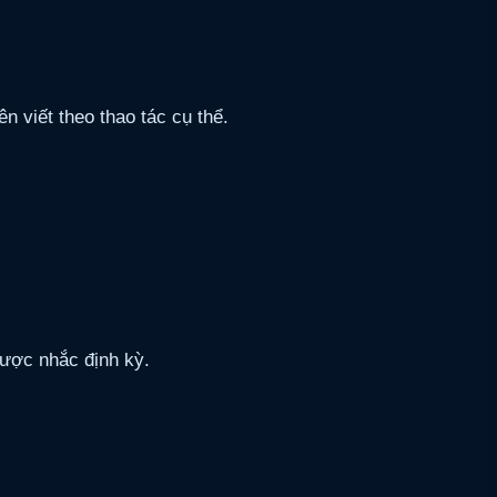
n viết theo thao tác cụ thể.
được nhắc định kỳ.