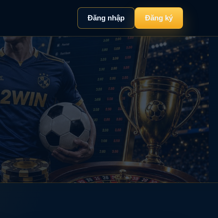
Đăng nhập
Đăng ký