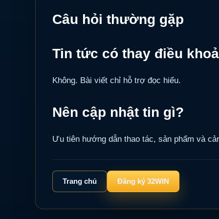
Câu hỏi thường gặp
Tin tức có thay điều kho
Không. Bài viết chỉ hỗ trợ đọc hiểu.
Nên cập nhật tin gì?
Ưu tiên hướng dẫn thao tác, sản phẩm và cản
Trang chủ
Đăng ký 32WIN