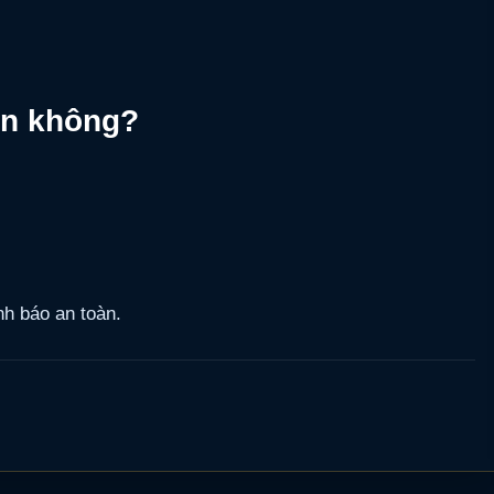
ản không?
h báo an toàn.