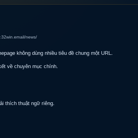
w.32win.email/news/
omepage không dùng nhiều tiêu đề chung một URL.
 kết về chuyên mục chính.
ải thích thuật ngữ riêng.