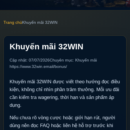
Trang chủ
Khuyến mãi 32WIN
Khuyến mãi 32WIN
Cập nhật: 07/07/2026
Chuyên mục: Khuyến mãi
https://www.32win.email/bonus/
Khuyến mãi 32WIN được viết theo hướng đọc điều
kiện, không chỉ nhìn phần trăm thưởng. Mỗi ưu đãi
cần kiểm tra wagering, thời hạn và sản phẩm áp
dụng.
Nếu chưa rõ vòng cược hoặc giới hạn rút, người
dùng nên đọc FAQ hoặc liên hệ hỗ trợ trước khi