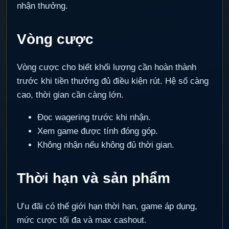
nhận thưởng.
Vòng cược
Vòng cược cho biết khối lượng cần hoàn thành
trước khi tiền thưởng đủ điều kiện rút. Hệ số càng
cao, thời gian cần càng lớn.
Đọc wagering trước khi nhận.
Xem game được tính đóng góp.
Không nhận nếu không đủ thời gian.
Thời hạn và sản phẩm
Ưu đãi có thể giới hạn thời hạn, game áp dụng,
mức cược tối đa và max cashout.