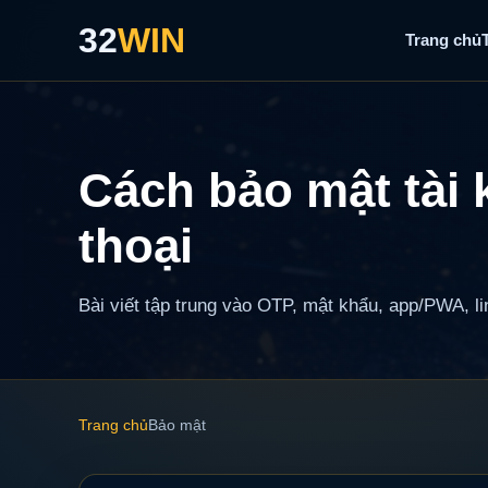
32
WIN
Trang chủ
Cách bảo mật tài 
thoại
Bài viết tập trung vào OTP, mật khẩu, app/PWA, lin
Trang chủ
Bảo mật