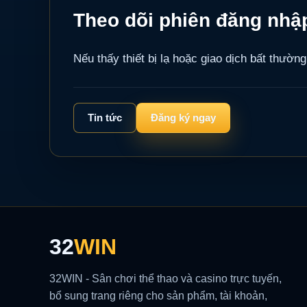
Theo dõi phiên đăng nhậ
Nếu thấy thiết bị lạ hoặc giao dịch bất thường
Tin tức
Đăng ký ngay
32
WIN
32WIN - Sân chơi thể thao và casino trực tuyến,
bổ sung trang riêng cho sản phẩm, tài khoản,