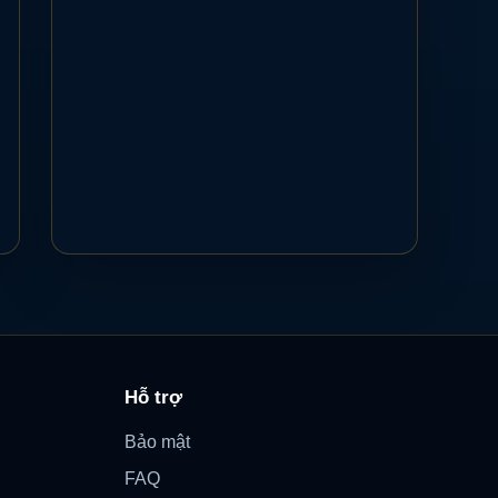
Hỗ trợ
Bảo mật
FAQ