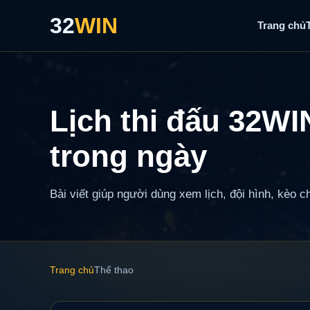
32
WIN
Trang chủ
Lịch thi đấu 32WI
trong ngày
Bài viết giúp người dùng xem lịch, đội hình, kèo ch
Trang chủ
Thể thao