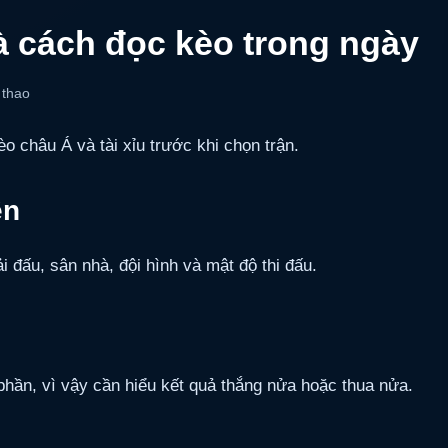
à cách đọc kèo trong ngày
 thao
èo châu Á và tài xỉu trước khi chọn trận.
ên
ải đấu, sân nhà, đội hình và mật độ thi đấu.
phần, vì vậy cần hiểu kết quả thắng nửa hoặc thua nửa.