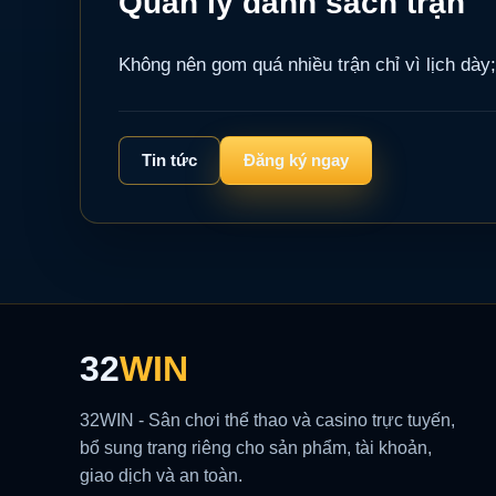
Quản lý danh sách trận
Không nên gom quá nhiều trận chỉ vì lịch dày;
Tin tức
Đăng ký ngay
32
WIN
32WIN - Sân chơi thể thao và casino trực tuyến,
bổ sung trang riêng cho sản phẩm, tài khoản,
giao dịch và an toàn.